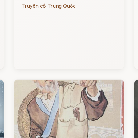
Truyện cổ Trung Quốc