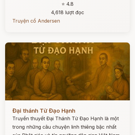
⭐ 4.8
4,618 lượt đọc
Truyện cổ Andersen
Đọc ngay
Đại thánh Từ Đạo Hạnh
Truyền thuyết Đại Thánh Từ Đạo Hạnh là một
trong những câu chuyện linh thiêng bậc nhất