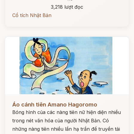
3,218 lượt đọc
Cổ tích Nhật Bản
Đọc ngay
Áo cánh tiên Amano Hagoromo
Bóng hình của các nàng tiên nữ hiện diện nhiều
trong nét văn hóa của người Nhật Bản. Có
những nàng tiên nhiều lần hạ trần để truyền tải