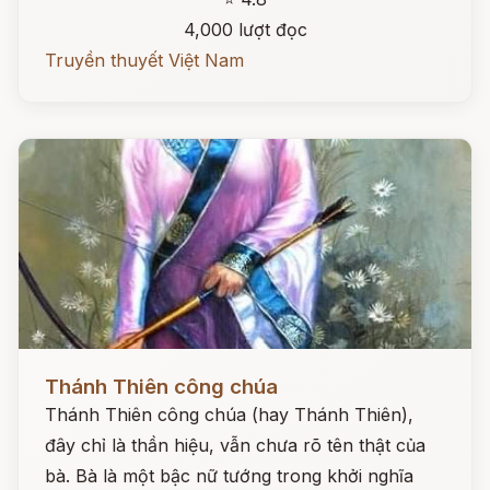
4,000 lượt đọc
Truyền thuyết Việt Nam
Đọc ngay
Thánh Thiên công chúa
Thánh Thiên công chúa (hay Thánh Thiên),
đây chỉ là thần hiệu, vẫn chưa rõ tên thật của
bà. Bà là một bậc nữ tướng trong khởi nghĩa