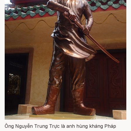
Ông Nguyễn Trung Trực là anh hùng kháng Pháp