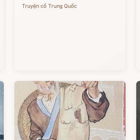
Truyện cổ Trung Quốc