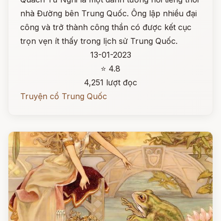
nhà Đường bên Trung Quốc. Ông lập nhiều đại
công và trở thành công thần có được kết cục
trọn vẹn ít thấy trong lịch sử Trung Quốc.
13-01-2023
⭐ 4.8
4,251 lượt đọc
Truyện cổ Trung Quốc