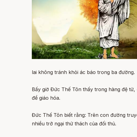
lai không tránh khỏi ác báo trong ba đường.
Bấy giờ Đức Thế Tôn thấy trong hàng đệ tử, 
để giáo hóa.
Đức Thế Tôn biết rằng: Trên con đường truy
nhiều trở ngại thử thách của đối thủ.