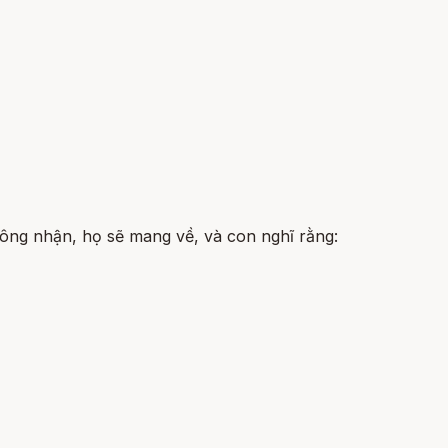
ông nhận, họ sẽ mang về, và con nghĩ rằng: