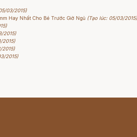
 05/03/2015)
rimm Hay Nhất Cho Bé Trước Giờ Ngủ
(Tạo lúc: 05/03/2015
15)
3/2015)
3/2015)
3/2015)
03/2015)