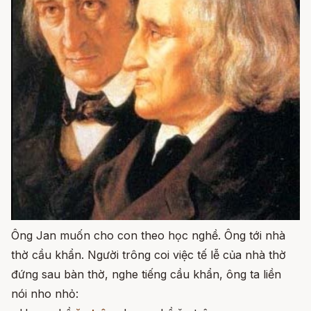
Ông Jan muốn cho con theo học nghề. Ông tới nhà
thờ cầu khẩn. Người trông coi việc tế lễ của nhà thờ
đứng sau bàn thờ, nghe tiếng cầu khẩn, ông ta liền
nói nho nhỏ: