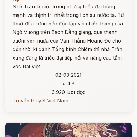
Nhà Trần là một trong những triều đại hùng
mạnh và thịnh trị nhất trong lịch sử nước ta. Từ
thuở đầu xưng nền độc lập với chiến thắng của
Ngô Vương trên Bạch Đằng giang, qua thanh
gươm yên ngựa của Vạn Thắng Hoàng Đế cho
đến thời kì đánh Tống bình Chiêm thì nhà Trần
xứng đáng là triều đại tiếp nối và nâng cao tầm
vóc Đại Việt.
02-03-2021
⭐ 4.8
3,920 lượt đọc
Truyền thuyết Việt Nam