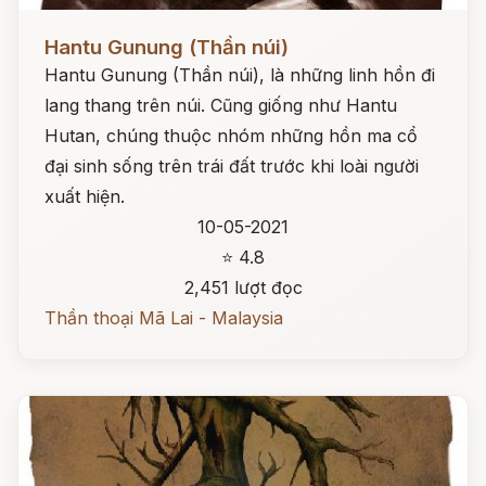
Đọc ngay
Hantu Gunung (Thần núi)
Hantu Gunung (Thần núi), là những linh hồn đi
lang thang trên núi. Cũng giống như Hantu
Hutan, chúng thuộc nhóm những hồn ma cổ
đại sinh sống trên trái đất trước khi loài người
xuất hiện.
10-05-2021
⭐ 4.8
2,451 lượt đọc
Thần thoại Mã Lai - Malaysia