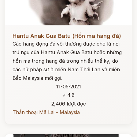
Đọc ngay
Hantu Anak Gua Batu (Hồn ma hang đá)
Các hang động đá vôi thường được cho là nơi
trú ngụ của Hantu Anak Gua Batu hoặc những
hồn ma trong hang đá trong nhiều thế kỷ, do
các nữ pháp sư ở miền Nam Thái Lan và miền
Bắc Malaysia mời gọi.
11-05-2021
⭐ 4.8
2,406 lượt đọc
Thần thoại Mã Lai - Malaysia