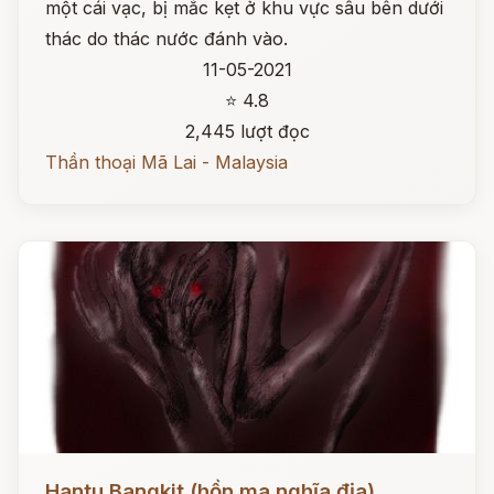
một cái vạc, bị mắc kẹt ở khu vực sâu bên dưới
thác do thác nước đánh vào.
11-05-2021
⭐ 4.8
2,445 lượt đọc
Thần thoại Mã Lai - Malaysia
Đọc ngay
Hantu Bangkit (hồn ma nghĩa địa)