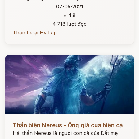
07-05-2021
⭐ 4.8
4,718 lượt đọc
Thần thoại Hy Lạp
Đọc ngay
Thần biển Nereus - Ông già của biển cả
Hải thần Nereus là người con cả của Đất mẹ