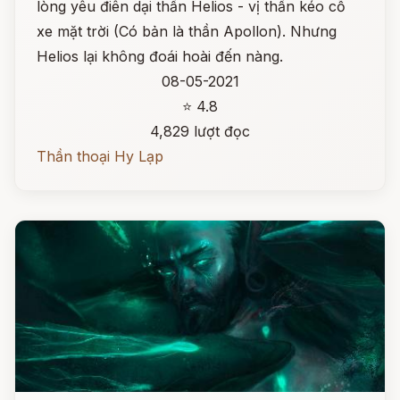
lòng yêu điên dại thần Helios - vị thần kéo cỗ
xe mặt trời (Có bản là thần Apollon). Nhưng
Helios lại không đoái hoài đến nàng.
08-05-2021
⭐ 4.8
4,829 lượt đọc
Thần thoại Hy Lạp