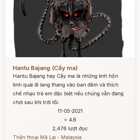
Đọc ngay
Hantu Bajang (Cầy ma)
Hantu Bajang hay Cầy ma là những linh hồn
tinh quái đi lang thang vào ban đêm và thích
chế nhạo trẻ em đặc biệt nếu chúng vẫn đang
chơi sau khi trời tối.
11-05-2021
⭐ 4.8
2,476 lượt đọc
Thần thoại Mã Lai - Malaysia