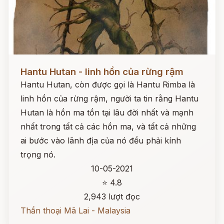
Đọc ngay
Hantu Hutan - linh hồn của rừng rậm
Hantu Hutan, còn được gọi là Hantu Rimba là
linh hồn của rừng rậm, người ta tin rằng Hantu
Hutan là hồn ma tồn tại lâu đời nhất và mạnh
nhất trong tất cả các hồn ma, và tất cả những
ai bước vào lãnh địa của nó đều phải kính
trọng nó.
10-05-2021
⭐ 4.8
2,943 lượt đọc
Thần thoại Mã Lai - Malaysia