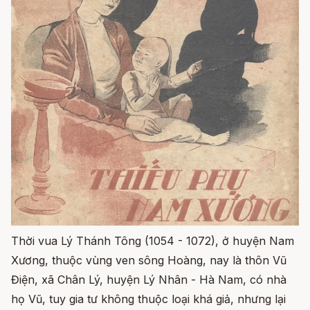
Thời vua Lý Thánh Tông (1054 - 1072), ở huyện Nam
Xương, thuộc vùng ven sông Hoàng, nay là thôn Vũ
Điện, xã Chân Lý, huyện Lý Nhân - Hà Nam, có nhà
họ Vũ, tuy gia tư không thuộc loại khá giả, nhưng lại