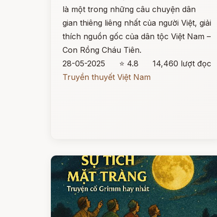
là một trong những câu chuyện dân
gian thiêng liêng nhất của người Việt, giải
thích nguồn gốc của dân tộc Việt Nam –
Con Rồng Cháu Tiên.
28-05-2025
⭐ 4.8
14,460 lượt đọc
Truyền thuyết Việt Nam