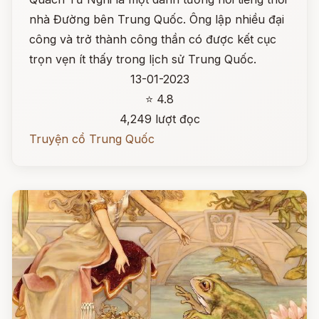
nhà Đường bên Trung Quốc. Ông lập nhiều đại
công và trở thành công thần có được kết cục
trọn vẹn ít thấy trong lịch sử Trung Quốc.
13-01-2023
⭐ 4.8
4,249 lượt đọc
Truyện cổ Trung Quốc