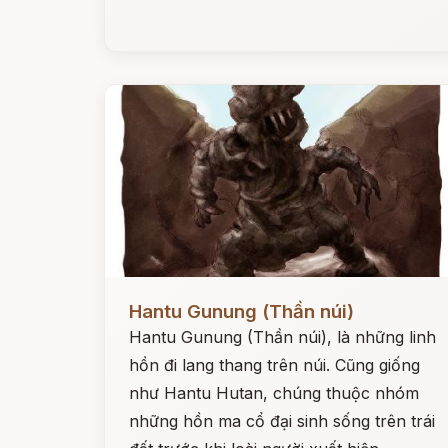
Đọc ngay
Hantu Gunung (Thần núi)
Hantu Gunung (Thần núi), là những linh
hồn đi lang thang trên núi. Cũng giống
như Hantu Hutan, chúng thuộc nhóm
những hồn ma cổ đại sinh sống trên trái