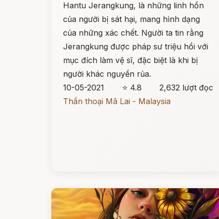
Hantu Jerangkung, là những linh hồn
của người bị sát hại, mang hình dạng
của những xác chết. Người ta tin rằng
Jerangkung được pháp sư triệu hồi với
mục đích làm vệ sĩ, đặc biệt là khi bị
người khác nguyền rủa.
10-05-2021
⭐ 4.8
2,632 lượt đọc
Thần thoại Mã Lai - Malaysia