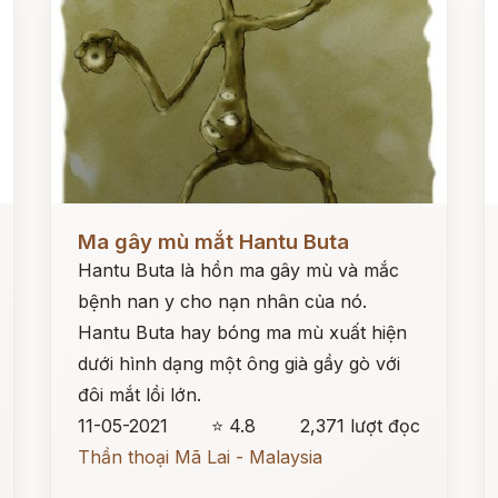
Đọc ngay
Đ
Ma gây mù mắt Hantu Buta
Hantu Buta là hồn ma gây mù và mắc
bệnh nan y cho nạn nhân của nó.
Hantu Buta hay bóng ma mù xuất hiện
dưới hình dạng một ông già gầy gò với
đôi mắt lồi lớn.
11-05-2021
⭐ 4.8
2,371 lượt đọc
Thần thoại Mã Lai - Malaysia