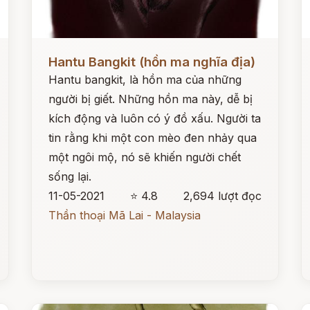
Đọc ngay
Đ
Hantu Bangkit (hồn ma nghĩa địa)
Hantu bangkit, là hồn ma của những
người bị giết. Những hồn ma này, dễ bị
kích động và luôn có ý đồ xấu. Người ta
tin rằng khi một con mèo đen nhảy qua
một ngôi mộ, nó sẽ khiến người chết
sống lại.
11-05-2021
⭐ 4.8
2,694 lượt đọc
Thần thoại Mã Lai - Malaysia