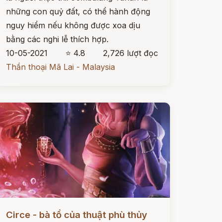
những con quỷ đất, có thể hành động
nguy hiểm nếu không được xoa dịu
bằng các nghi lễ thích hợp.
10-05-2021
⭐ 4.8
2,726 lượt đọc
Thần thoại Mã Lai - Malaysia
ọc ngay
Circe - bà tổ của thuật phù thủy