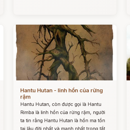
Đọc ngay
Đ
Hantu Hutan - linh hồn của rừng
rậm
Hantu Hutan, còn được gọi là Hantu
Rimba là linh hồn của rừng rậm, người
ta tin rằng Hantu Hutan là hồn ma tồn
tại lâu đời nhất và mạnh nhất trong tất