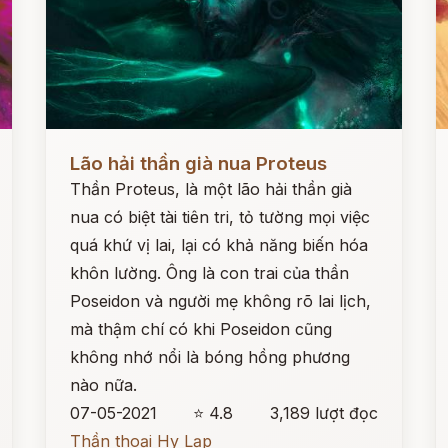
Đọc ngay
Đ
Lão hải thần già nua Proteus
Thần Proteus, là một lão hải thần già
nua có biệt tài tiên tri, tỏ tường mọi việc
quá khứ vị lai, lại có khả năng biến hóa
khôn lường. Ông là con trai của thần
Poseidon và người mẹ không rõ lai lịch,
mà thậm chí có khi Poseidon cũng
không nhớ nổi là bóng hồng phương
nào nữa.
07-05-2021
⭐ 4.8
3,189 lượt đọc
Thần thoại Hy Lạp