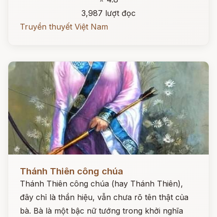
3,987 lượt đọc
Truyền thuyết Việt Nam
Đọc ngay
Thánh Thiên công chúa
Thánh Thiên công chúa (hay Thánh Thiên),
đây chỉ là thần hiệu, vẫn chưa rõ tên thật của
bà. Bà là một bậc nữ tướng trong khởi nghĩa