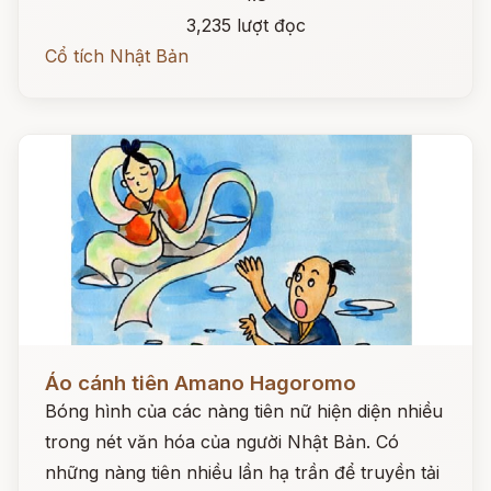
3,235 lượt đọc
Cổ tích Nhật Bản
Đọc ngay
Áo cánh tiên Amano Hagoromo
Bóng hình của các nàng tiên nữ hiện diện nhiều
trong nét văn hóa của người Nhật Bản. Có
những nàng tiên nhiều lần hạ trần để truyền tải