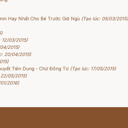
rimm Hay Nhất Cho Bé Trước Giờ Ngủ
(Tạo lúc: 05/03/2015
5)
: 12/03/2015)
/04/2015)
c: 20/04/2015)
015)
huyết Tiên Dung - Chử Đồng Tử
(Tạo lúc: 17/05/2015)
 22/05/2015)
/01/2016)