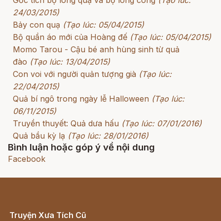
24/03/2015)
Bảy con quạ
(Tạo lúc: 05/04/2015)
Bộ quần áo mới của Hoàng đế
(Tạo lúc: 05/04/2015)
Momo Tarou - Cậu bé anh hùng sinh từ quả
đào
(Tạo lúc: 13/04/2015)
Con voi với người quản tượng già
(Tạo lúc:
22/04/2015)
Quả bí ngô trong ngày lễ Halloween
(Tạo lúc:
06/11/2015)
Truyền thuyết: Quả dưa hấu
(Tạo lúc: 07/01/2016)
Quả bầu kỳ lạ
(Tạo lúc: 28/01/2016)
Bình luận hoặc góp ý về nội dung
Facebook
Truyện Xưa Tích Cũ