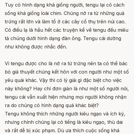
Tuy có hình dạng khá giống người, tengu lại có cách
sống khá giống loài chim. Chúng nở ra từ những quả
trứng rất lớn và làm tổ ở các cây cổ thụ trên núi cao.
Có điều lạ là hầu hết các truyện kể về tengu đều miêu
tả chúng dưới hình dạng đàn ông. Tengu cái dường
như không được nhắc đến.
Vì tengu được cho là nở ra từ trứng nên ta có thể bác
bỏ giả thuyết chúng kết hôn với con người như một số
yêu quái khác. Vậy thì có lý giải gì đặc biệt cho việc
này không? Hay chỉ đơn giản là như một số người nói,
tengu cái vẫn xuất hiện nhưng mọi người không nhận
ra do chúng có hình dạng quá khác biệt?
Tengu không thích những người kiêu ngạo và ích kỷ,
nhưng chính chúng lại có tiếng là kiêu ngạo, thù dai
và rất dễ bị xúc phạm. Dù ưa thích cuộc sống khá