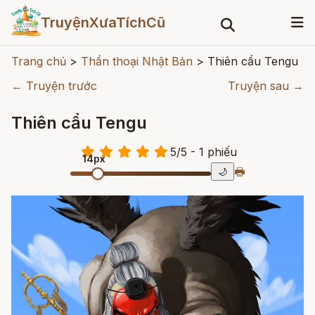
TruyệnXưaTíchCũ
Trang chủ
>
Thần thoại Nhật Bản
>
Thiên cẩu Tengu
← Truyện trước
Truyện sau →
Thiên cẩu Tengu
5
/
5
- 1
phiếu
14px
🖶
🌙