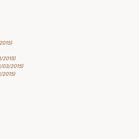
2015)
3/2015)
6/03/2015)
3/2015)