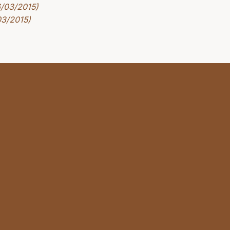
6/03/2015)
03/2015)