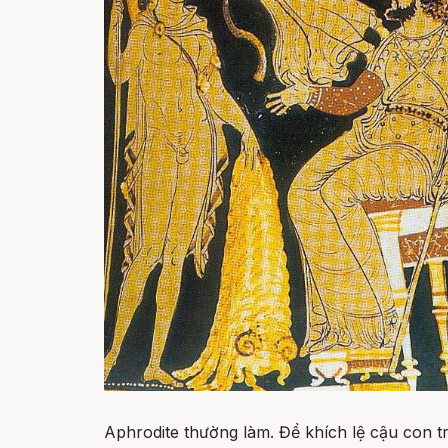
Aphrodite thường làm. Để khích lệ cậu con t