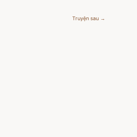
Truyện sau →