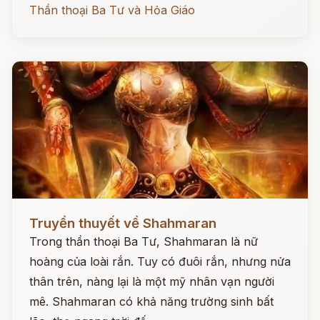
Thần thoại Ba Tư và Hỏa Giáo
Đọc ngay
Truyền thuyết về Shahmaran
Trong thần thoại Ba Tư, Shahmaran là nữ
hoàng của loài rắn. Tuy có đuôi rắn, nhưng nửa
thân trên, nàng lại là một mỹ nhân vạn người
mê. Shahmaran có khả năng trường sinh bất