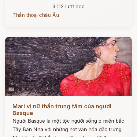
3,112 lượt đọc
Thần thoại châu Âu
Đọc ngay
Mari vị nữ thần trung tâm của người
Basque
Người Basque là một tộc người sống ở miền bắc
Tây Ban Nha với những nét văn hóa đặc trưng.