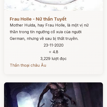
Đọc ngay
Frau Holle - Nữ thần Tuyết
Mother Hulda, hay Frau Holle, là một vị nữ
thần trong tín ngưỡng cổ xưa của người
German, nhưng về sau bị thất truyền.
23-11-2020
⭐ 4.8
3,229 lượt đọc
Thần thoại châu Âu