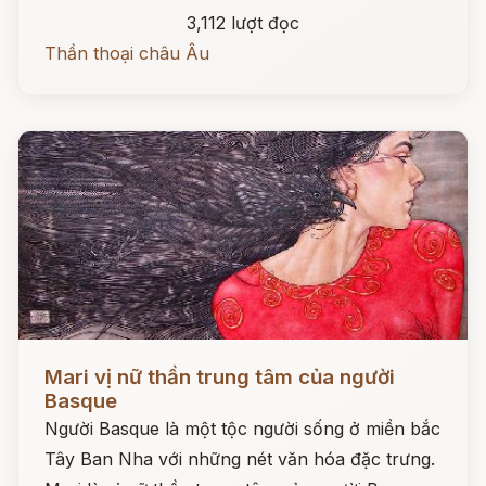
3,112 lượt đọc
Thần thoại châu Âu
Đọc ngay
Mari vị nữ thần trung tâm của người
Basque
Người Basque là một tộc người sống ở miền bắc
Tây Ban Nha với những nét văn hóa đặc trưng.