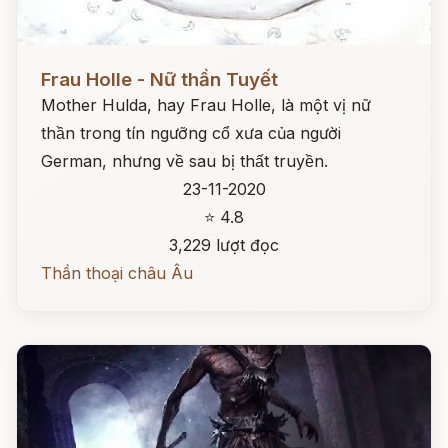
Đọc ngay
Frau Holle - Nữ thần Tuyết
Mother Hulda, hay Frau Holle, là một vị nữ
thần trong tín ngưỡng cổ xưa của người
German, nhưng về sau bị thất truyền.
23-11-2020
⭐ 4.8
3,229 lượt đọc
Thần thoại châu Âu