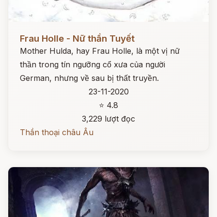
Đọc ngay
Frau Holle - Nữ thần Tuyết
Mother Hulda, hay Frau Holle, là một vị nữ
thần trong tín ngưỡng cổ xưa của người
German, nhưng về sau bị thất truyền.
23-11-2020
⭐ 4.8
3,229 lượt đọc
Thần thoại châu Âu