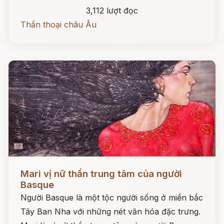
3,112 lượt đọc
Thần thoại châu Âu
Đọc ngay
Mari vị nữ thần trung tâm của người
Basque
Người Basque là một tộc người sống ở miền bắc
Tây Ban Nha với những nét văn hóa đặc trưng.