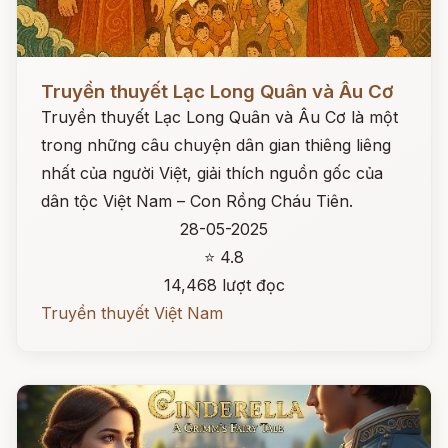
Đọc ngay
Truyền thuyết Lạc Long Quân và Âu Cơ
Truyền thuyết Lạc Long Quân và Âu Cơ là một
trong những câu chuyện dân gian thiêng liêng
nhất của người Việt, giải thích nguồn gốc của
dân tộc Việt Nam – Con Rồng Cháu Tiên.
28-05-2025
⭐ 4.8
14,468 lượt đọc
Truyền thuyết Việt Nam