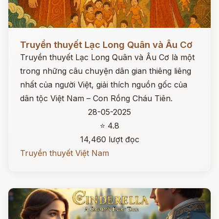
Đọc ngay
Truyền thuyết Lạc Long Quân và Âu Cơ
Truyền thuyết Lạc Long Quân và Âu Cơ là một
trong những câu chuyện dân gian thiêng liêng
nhất của người Việt, giải thích nguồn gốc của
dân tộc Việt Nam – Con Rồng Cháu Tiên.
28-05-2025
⭐ 4.8
14,460 lượt đọc
Truyền thuyết Việt Nam