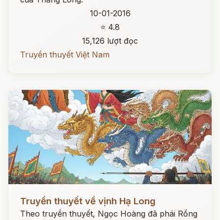
10-01-2016
⭐ 4.8
15,126 lượt đọc
Truyền thuyết Việt Nam
Đọc ngay
Truyền thuyết về vịnh Hạ Long
Theo truyền thuyết, Ngọc Hoàng đã phái Rồng