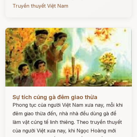
Truyền thuyết Việt Nam
Đọc ngay
Sự tích cúng gà đêm giao thừa
Phong tục của người Việt Nam xưa nay, mỗi khi
đêm giao thừa đến, nhà nhà đều dùng gà để
làm vật cúng tế linh thiêng. Theo truyền thuyết
của người Việt xưa nay, khi Ngọc Hoàng mới