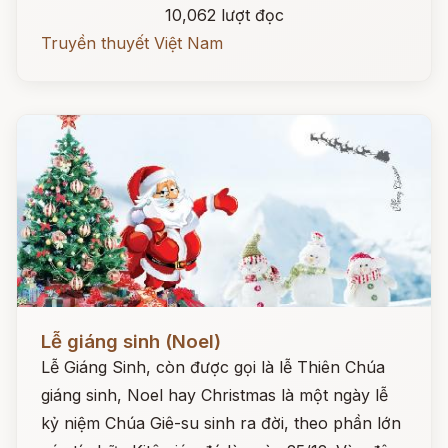
10,062 lượt đọc
Truyền thuyết Việt Nam
Đọc ngay
Lễ giáng sinh (Noel)
Lễ Giáng Sinh, còn được gọi là lễ Thiên Chúa
giáng sinh, Noel hay Christmas là một ngày lễ
kỷ niệm Chúa Giê-su sinh ra đời, theo phần lớn