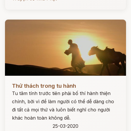
Đọc ngay
Thử thách trong tu hành
Tu tâm tính trước tiên phải bố thí hành thiện
chính, bởi vì để làm người có thể dễ dàng cho
đi tất cả mọi thứ và luôn biết nghĩ cho người
khác hoàn toàn không dễ.
25-03-2020