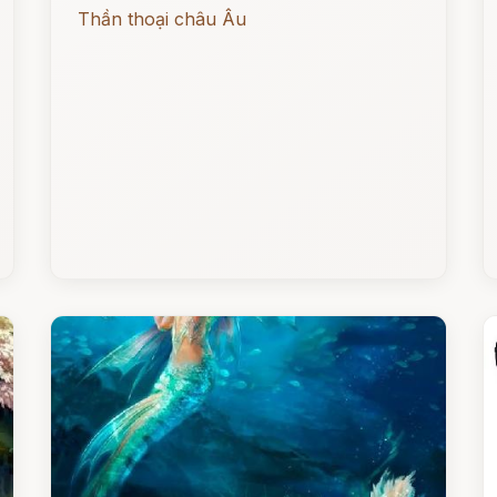
Thần thoại châu Âu