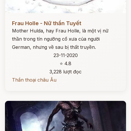
Đọc ngay
Frau Holle - Nữ thần Tuyết
Mother Hulda, hay Frau Holle, là một vị nữ
thần trong tín ngưỡng cổ xưa của người
German, nhưng về sau bị thất truyền.
23-11-2020
⭐ 4.8
3,228 lượt đọc
Thần thoại châu Âu