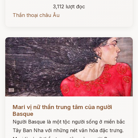
3,112 lượt đọc
Thần thoại châu Âu
Đọc ngay
Mari vị nữ thần trung tâm của người
Basque
Người Basque là một tộc người sống ở miền bắc
Tây Ban Nha với những nét văn hóa đặc trưng.