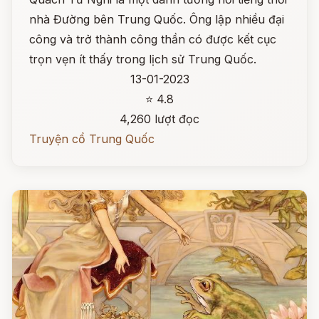
nhà Đường bên Trung Quốc. Ông lập nhiều đại
công và trở thành công thần có được kết cục
trọn vẹn ít thấy trong lịch sử Trung Quốc.
13-01-2023
⭐ 4.8
4,260 lượt đọc
Truyện cổ Trung Quốc