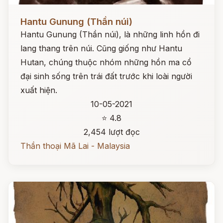
Đọc ngay
Hantu Gunung (Thần núi)
Hantu Gunung (Thần núi), là những linh hồn đi
lang thang trên núi. Cũng giống như Hantu
Hutan, chúng thuộc nhóm những hồn ma cổ
đại sinh sống trên trái đất trước khi loài người
xuất hiện.
10-05-2021
⭐ 4.8
2,454 lượt đọc
Thần thoại Mã Lai - Malaysia