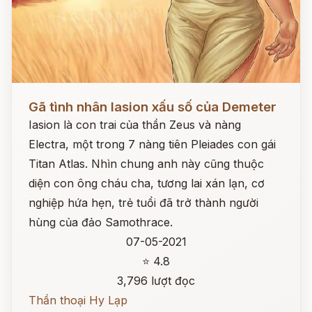
Đọc ngay
Gã tình nhân Iasion xấu số của Demeter
Iasion là con trai của thần Zeus và nàng
Electra, một trong 7 nàng tiên Pleiades con gái
Titan Atlas. Nhìn chung anh này cũng thuộc
diện con ông cháu cha, tương lai xán lạn, cơ
nghiệp hứa hẹn, trẻ tuổi đã trở thành người
hùng của đảo Samothrace.
07-05-2021
⭐ 4.8
3,796 lượt đọc
Thần thoại Hy Lạp