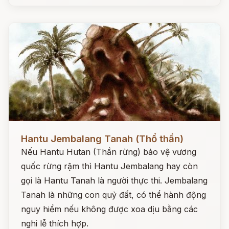
Đọc ngay
Hantu Jembalang Tanah (Thổ thần)
Nếu Hantu Hutan (Thần rừng) bảo vệ vương
quốc rừng rậm thì Hantu Jembalang hay còn
gọi là Hantu Tanah là người thực thi. Jembalang
Tanah là những con quỷ đất, có thể hành động
nguy hiểm nếu không được xoa dịu bằng các
nghi lễ thích hợp.