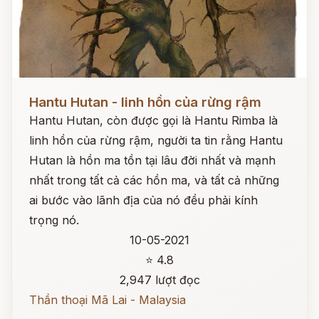
Đọc ngay
Hantu Hutan - linh hồn của rừng rậm
Hantu Hutan, còn được gọi là Hantu Rimba là
linh hồn của rừng rậm, người ta tin rằng Hantu
Hutan là hồn ma tồn tại lâu đời nhất và mạnh
nhất trong tất cả các hồn ma, và tất cả những
ai bước vào lãnh địa của nó đều phải kính
trọng nó.
10-05-2021
⭐ 4.8
2,947 lượt đọc
Thần thoại Mã Lai - Malaysia