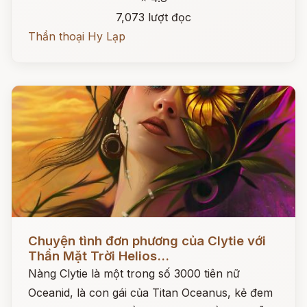
7,073 lượt đọc
Thần thoại Hy Lạp
Đọc ngay
Chuyện tình đơn phương của Clytie với
Thần Mặt Trời Helios...
Nàng Clytie là một trong số 3000 tiên nữ
Oceanid, là con gái của Titan Oceanus, kẻ đem