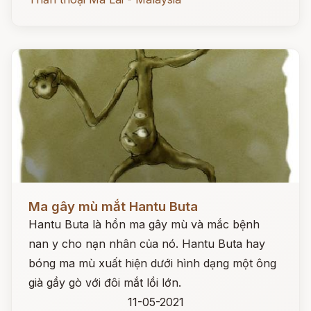
Đọc ngay
Ma gây mù mắt Hantu Buta
Hantu Buta là hồn ma gây mù và mắc bệnh
nan y cho nạn nhân của nó. Hantu Buta hay
bóng ma mù xuất hiện dưới hình dạng một ông
già gầy gò với đôi mắt lồi lớn.
11-05-2021