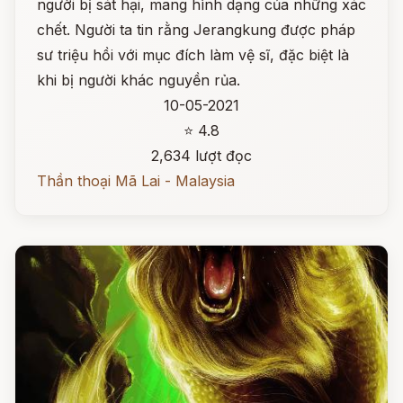
người bị sát hại, mang hình dạng của những xác
chết. Người ta tin rằng Jerangkung được pháp
sư triệu hồi với mục đích làm vệ sĩ, đặc biệt là
khi bị người khác nguyền rủa.
10-05-2021
⭐ 4.8
2,634 lượt đọc
Thần thoại Mã Lai - Malaysia