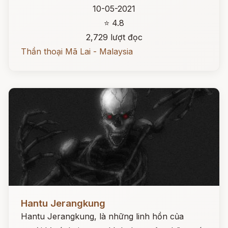
10-05-2021
⭐ 4.8
2,729 lượt đọc
Thần thoại Mã Lai - Malaysia
Đọc ngay
Hantu Jerangkung
Hantu Jerangkung, là những linh hồn của