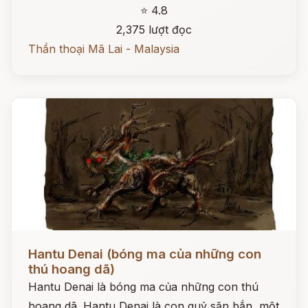
⭐ 4.8
2,375 lượt đọc
Thần thoại Mã Lai - Malaysia
Đọc ngay
Hantu Denai (bóng ma của những con
thú hoang dã)
Hantu Denai là bóng ma của những con thú
hoang dã. Hantu Denai là con quỷ săn bắn, một