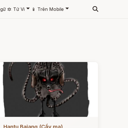
🞃
🞃
ngữ
🔯
Tử Vi
📱
Trên Mobile
ọc ngay
Hantu Bajang (Cầy ma)