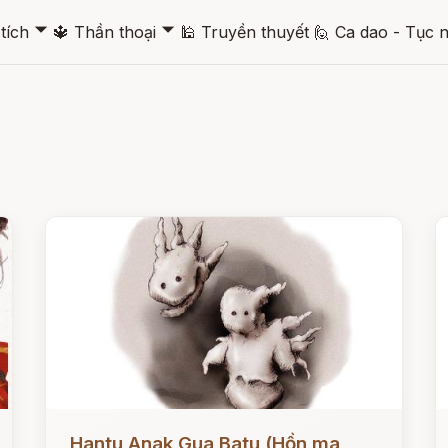
🞃
🞃
tích
🔱
Thần thoại
🕌
Truyền thuyết
🙋
Ca dao - Tục 
Đọc ngay
Đ
Hantu Anak Gua Batu (Hồn ma