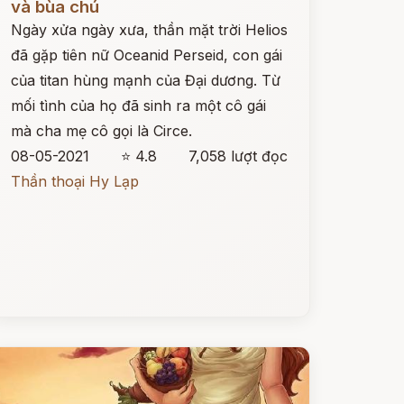
và bùa chú
Ngày xửa ngày xưa, thần mặt trời Helios
đã gặp tiên nữ Oceanid Perseid, con gái
của titan hùng mạnh của Đại dương. Từ
mối tình của họ đã sinh ra một cô gái
mà cha mẹ cô gọi là Circe.
08-05-2021
⭐ 4.8
7,058 lượt đọc
Thần thoại Hy Lạp