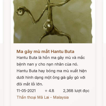
Đọc ngay
Đ
Ma gây mù mắt Hantu Buta
Hantu Buta là hồn ma gây mù và mắc
bệnh nan y cho nạn nhân của nó.
Hantu Buta hay bóng ma mù xuất hiện
dưới hình dạng một ông già gầy gò với
đôi mắt lồi lớn.
11-05-2021
⭐ 4.8
2,368 lượt đọc
Thần thoại Mã Lai - Malaysia