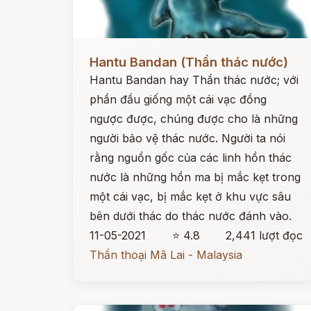
Đọc ngay
Hantu Bandan (Thần thác nước)
Hantu Bandan hay Thần thác nước; với
phần đầu giống một cái vạc đồng
ngược được, chúng được cho là những
người bảo vệ thác nước. Người ta nói
rằng nguồn gốc của các linh hồn thác
nước là những hồn ma bị mắc kẹt trong
một cái vạc, bị mắc kẹt ở khu vực sâu
bên dưới thác do thác nước đánh vào.
11-05-2021
⭐ 4.8
2,441 lượt đọc
Thần thoại Mã Lai - Malaysia