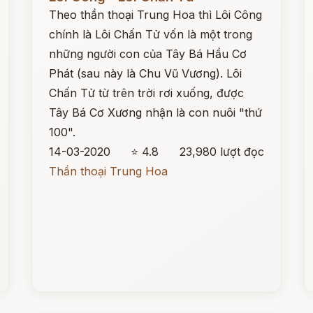
Theo thần thoại Trung Hoa thì Lôi Công
chính là Lôi Chấn Tử vốn là một trong
những người con của Tây Bá Hầu Cơ
Phát (sau này là Chu Vũ Vương). Lôi
Chấn Tử từ trên trời rơi xuống, được
Tây Bá Cơ Xương nhận là con nuôi "thứ
100".
14-03-2020
⭐ 4.8
23,980 lượt đọc
Thần thoại Trung Hoa