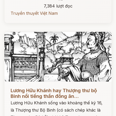
7,384 lượt đọc
Truyền thuyết Việt Nam
Đọc ngay
Lương Hữu Khánh hay Thượng thư bộ
Binh nổi tiếng thần đồng ăn...
Lương Hữu Khánh sống vào khoảng thế kỷ 16,
là Thượng thư Bộ Binh (có sách chép khác là