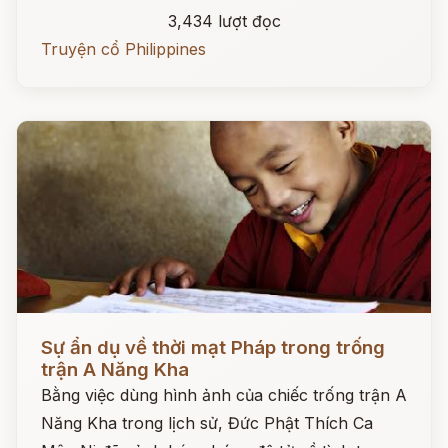
3,434 lượt đọc
Truyện cổ Philippines
Đọc ngay
Sự ẩn dụ về thời mạt Pháp trong trống
trận A Năng Kha
Bằng việc dùng hình ảnh của chiếc trống trận A
Năng Kha trong lịch sử, Đức Phật Thích Ca