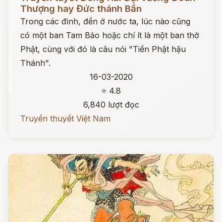
Thượng hay Đức thánh Bần
Trong các đình, đền ở nước ta, lúc nào cũng
có một ban Tam Bảo hoặc chí ít là một ban thờ
Phật, cùng với đó là câu nói "Tiền Phật hậu
Thánh".
16-03-2020
⭐ 4.8
6,840 lượt đọc
Truyền thuyết Việt Nam