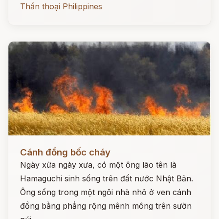
Thần thoại Philippines
Đọc ngay
Cánh đồng bốc cháy
Ngày xửa ngày xưa, có một ông lão tên là
Hamaguchi sinh sống trên đất nước Nhật Bản.
Ông sống trong một ngôi nhà nhỏ ở ven cánh
đồng bằng phẳng rộng mênh mông trên sườn