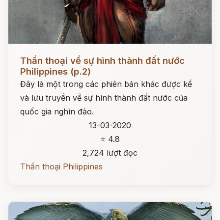
Đọc ngay
Thần thoại về sự hình thành đất nước
Philippines (p.2)
Đây là một trong các phiên bản khác được kể
và lưu truyền về sự hình thành đất nước của
quốc gia nghìn đảo.
13-03-2020
⭐ 4.8
2,724 lượt đọc
Thần thoại Philippines