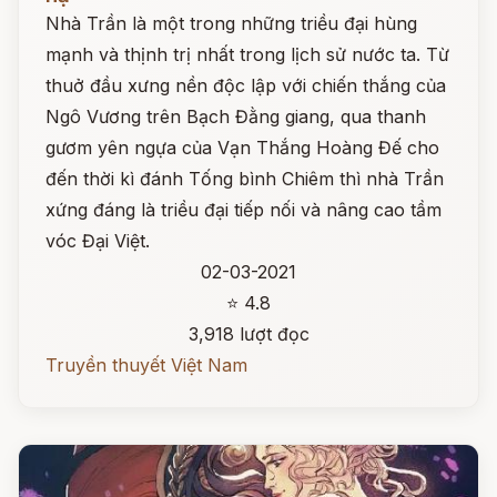
Nhà Trần là một trong những triều đại hùng
mạnh và thịnh trị nhất trong lịch sử nước ta. Từ
thuở đầu xưng nền độc lập với chiến thắng của
Ngô Vương trên Bạch Đằng giang, qua thanh
gươm yên ngựa của Vạn Thắng Hoàng Đế cho
đến thời kì đánh Tống bình Chiêm thì nhà Trần
xứng đáng là triều đại tiếp nối và nâng cao tầm
vóc Đại Việt.
02-03-2021
⭐ 4.8
3,918 lượt đọc
Truyền thuyết Việt Nam