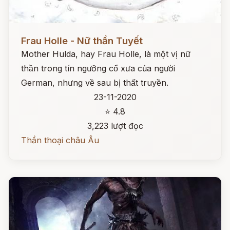
Đọc ngay
Frau Holle - Nữ thần Tuyết
Mother Hulda, hay Frau Holle, là một vị nữ
thần trong tín ngưỡng cổ xưa của người
German, nhưng về sau bị thất truyền.
23-11-2020
⭐ 4.8
3,223 lượt đọc
Thần thoại châu Âu