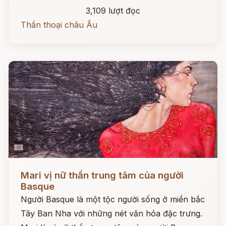
3,109 lượt đọc
Thần thoại châu Âu
Đọc ngay
Mari vị nữ thần trung tâm của người
Basque
Người Basque là một tộc người sống ở miền bắc
Tây Ban Nha với những nét văn hóa đặc trưng.