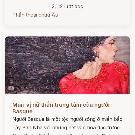
3,112 lượt đọc
Thần thoại châu Âu
Đọc ngay
Mari vị nữ thần trung tâm của người
Basque
Người Basque là một tộc người sống ở miền bắc
Tây Ban Nha với những nét văn hóa đặc trưng.