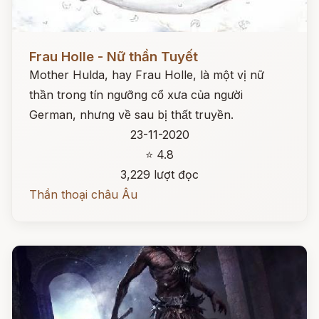
Đọc ngay
Frau Holle - Nữ thần Tuyết
Mother Hulda, hay Frau Holle, là một vị nữ
thần trong tín ngưỡng cổ xưa của người
German, nhưng về sau bị thất truyền.
23-11-2020
⭐ 4.8
3,229 lượt đọc
Thần thoại châu Âu