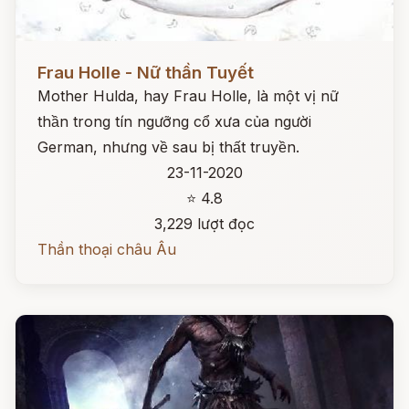
Đọc ngay
Frau Holle - Nữ thần Tuyết
Mother Hulda, hay Frau Holle, là một vị nữ
thần trong tín ngưỡng cổ xưa của người
German, nhưng về sau bị thất truyền.
23-11-2020
⭐ 4.8
3,229 lượt đọc
Thần thoại châu Âu