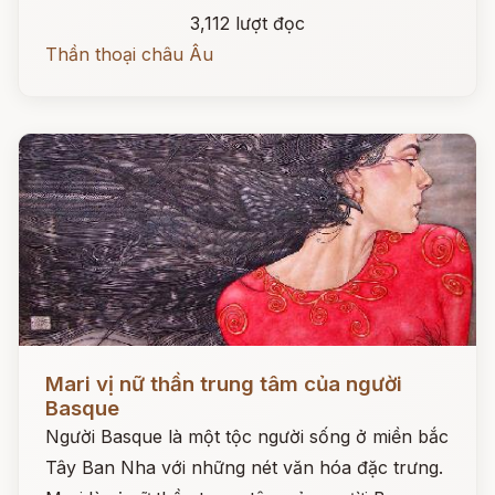
3,112 lượt đọc
Thần thoại châu Âu
Đọc ngay
Mari vị nữ thần trung tâm của người
Basque
Người Basque là một tộc người sống ở miền bắc
Tây Ban Nha với những nét văn hóa đặc trưng.