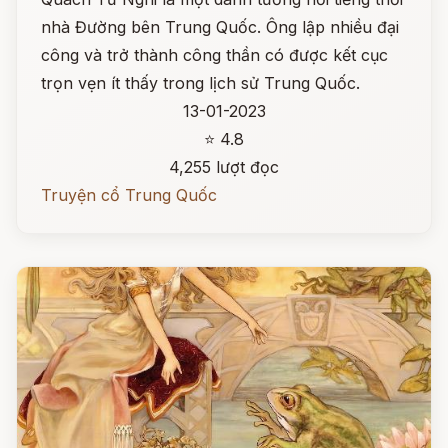
nhà Đường bên Trung Quốc. Ông lập nhiều đại
công và trở thành công thần có được kết cục
trọn vẹn ít thấy trong lịch sử Trung Quốc.
13-01-2023
⭐ 4.8
4,255 lượt đọc
Truyện cổ Trung Quốc