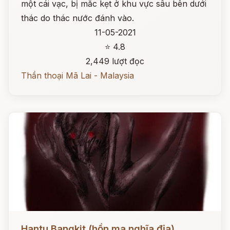
một cái vạc, bị mắc kẹt ở khu vực sâu bên dưới
thác do thác nước đánh vào.
11-05-2021
⭐ 4.8
2,449 lượt đọc
Thần thoại Mã Lai - Malaysia
Đọc ngay
Hantu Bangkit (hồn ma nghĩa địa)