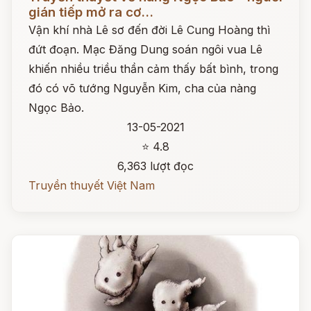
gián tiếp mở ra cơ...
Vận khí nhà Lê sơ đến đời Lê Cung Hoàng thì
đứt đoạn. Mạc Đăng Dung soán ngôi vua Lê
khiến nhiều triều thần cảm thấy bất bình, trong
đó có võ tướng Nguyễn Kim, cha của nàng
Ngọc Bảo.
13-05-2021
⭐ 4.8
6,363 lượt đọc
Truyền thuyết Việt Nam