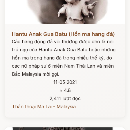
Đọc ngay
Hantu Anak Gua Batu (Hồn ma hang đá)
Các hang động đá vôi thường được cho là nơi
trú ngụ của Hantu Anak Gua Batu hoặc những
hồn ma trong hang đá trong nhiều thế kỷ, do
các nữ pháp sư ở miền Nam Thái Lan và miền
Bắc Malaysia mời gọi.
11-05-2021
⭐ 4.8
2,411 lượt đọc
Thần thoại Mã Lai - Malaysia