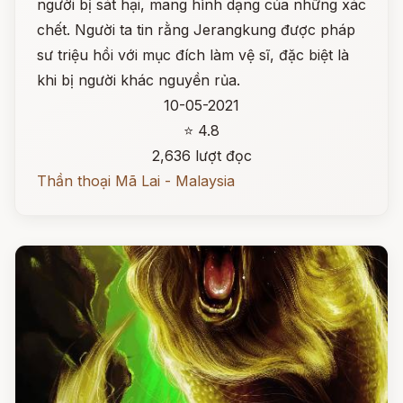
người bị sát hại, mang hình dạng của những xác
chết. Người ta tin rằng Jerangkung được pháp
sư triệu hồi với mục đích làm vệ sĩ, đặc biệt là
khi bị người khác nguyền rủa.
10-05-2021
⭐ 4.8
2,636 lượt đọc
Thần thoại Mã Lai - Malaysia