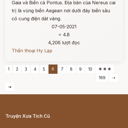
Gaia và Biển cả Pontus. Địa bàn của Nereus cai
trị là vùng biển Aegean nơi dưới đáy biển sâu
có cung điện dát vàng.
07-05-2021
⭐ 4.8
4,206 lượt đọc
Thần thoại Hy Lạp
❀ ❀ ❀
1
2
3
4
5
6
7
8
9
10
169
⇢
⇥
Truyện Xưa Tích Cũ
Cổ tích Việt Nam