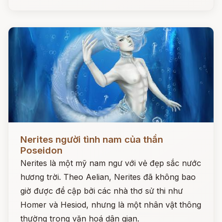
Đọc ngay
Nerites người tình nam của thần
Poseidon
Nerites là một mỹ nam ngư với vẻ đẹp sắc nước
hương trời. Theo Aelian, Nerites đã không bao
giờ được đề cập bởi các nhà thơ sử thi như
Homer và Hesiod, nhưng là một nhân vật thông
thường trong văn hoá dân gian.