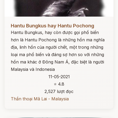
Đọc ngay
Hantu Bungkus hay Hantu Pochong
Hantu Bungkus, hay còn được gọi phổ biến
hơn là Hantu Pochong là những hồn ma nghĩa
địa, linh hồn của người chết, một trong những
loại ma phổ biến và đáng sợ hơn so với những
hồn ma khác ở Đông Nam Á, đặc biệt là người
Malaysia và Indonesia
11-05-2021
⭐ 4.8
2,527 lượt đọc
Thần thoại Mã Lai - Malaysia