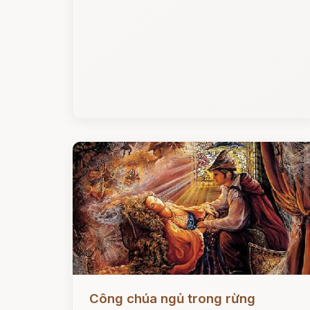
Đọc ngay
Công chúa ngủ trong rừng