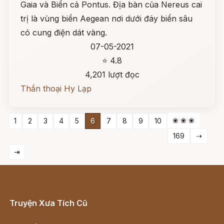
Gaia và Biển cả Pontus. Địa bàn của Nereus cai
trị là vùng biển Aegean nơi dưới đáy biển sâu
có cung điện dát vàng.
07-05-2021
⭐ 4.8
4,201 lượt đọc
Thần thoại Hy Lạp
❀ ❀ ❀
1
2
3
4
5
6
7
8
9
10
169
⇢
⇥
Truyện Xưa Tích Cũ
Cổ tích Việt Nam