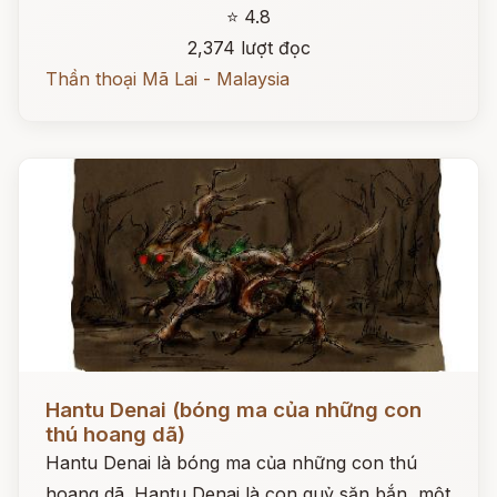
⭐ 4.8
2,374 lượt đọc
Thần thoại Mã Lai - Malaysia
Đọc ngay
Hantu Denai (bóng ma của những con
thú hoang dã)
Hantu Denai là bóng ma của những con thú
hoang dã. Hantu Denai là con quỷ săn bắn, một