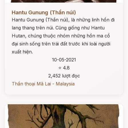
Đọc ngay
Hantu Gunung (Thần núi)
Hantu Gunung (Thần núi), là những linh hồn đi
lang thang trên núi. Cũng giống như Hantu
Hutan, chúng thuộc nhóm những hồn ma cổ
đại sinh sống trên trái đất trước khi loài người
xuất hiện.
10-05-2021
⭐ 4.8
2,452 lượt đọc
Thần thoại Mã Lai - Malaysia