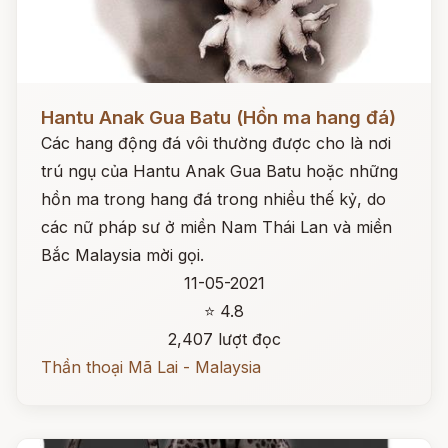
Đọc ngay
Hantu Anak Gua Batu (Hồn ma hang đá)
Các hang động đá vôi thường được cho là nơi
trú ngụ của Hantu Anak Gua Batu hoặc những
hồn ma trong hang đá trong nhiều thế kỷ, do
các nữ pháp sư ở miền Nam Thái Lan và miền
Bắc Malaysia mời gọi.
11-05-2021
⭐ 4.8
2,407 lượt đọc
Thần thoại Mã Lai - Malaysia