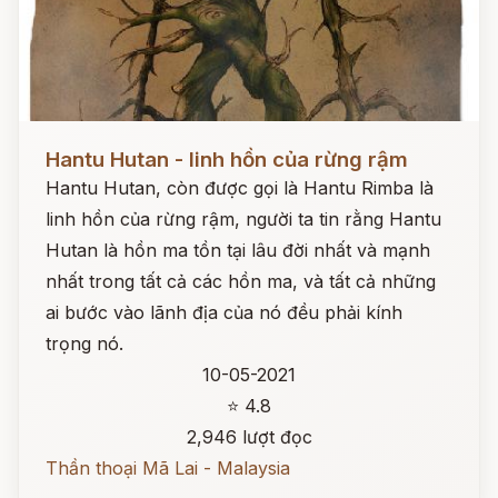
Đọc ngay
Hantu Hutan - linh hồn của rừng rậm
Hantu Hutan, còn được gọi là Hantu Rimba là
linh hồn của rừng rậm, người ta tin rằng Hantu
Hutan là hồn ma tồn tại lâu đời nhất và mạnh
nhất trong tất cả các hồn ma, và tất cả những
ai bước vào lãnh địa của nó đều phải kính
trọng nó.
10-05-2021
⭐ 4.8
2,946 lượt đọc
Thần thoại Mã Lai - Malaysia