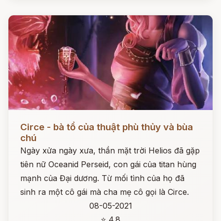
Đọc ngay
Circe - bà tổ của thuật phù thủy và bùa
chú
Ngày xửa ngày xưa, thần mặt trời Helios đã gặp
tiên nữ Oceanid Perseid, con gái của titan hùng
mạnh của Đại dương. Từ mối tình của họ đã
sinh ra một cô gái mà cha mẹ cô gọi là Circe.
08-05-2021
⭐ 4.8