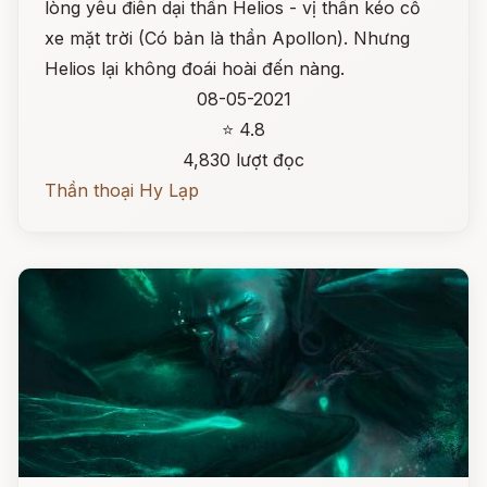
lòng yêu điên dại thần Helios - vị thần kéo cỗ
xe mặt trời (Có bản là thần Apollon). Nhưng
Helios lại không đoái hoài đến nàng.
08-05-2021
⭐ 4.8
4,830 lượt đọc
Thần thoại Hy Lạp