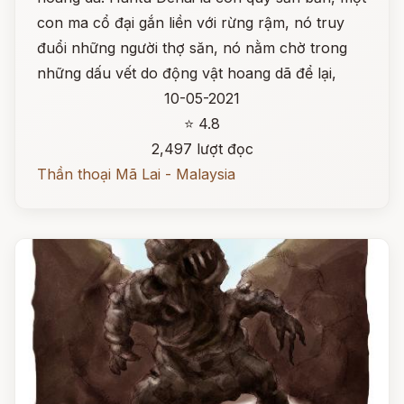
con ma cổ đại gắn liền với rừng rậm, nó truy
đuổi những người thợ săn, nó nằm chờ trong
những dấu vết do động vật hoang dã để lại,
10-05-2021
⭐ 4.8
2,497 lượt đọc
Thần thoại Mã Lai - Malaysia