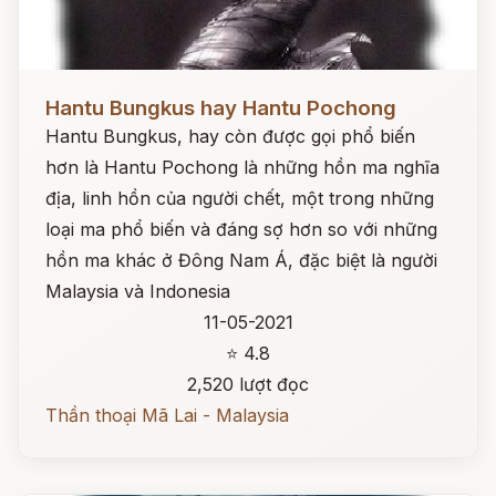
Đọc ngay
Hantu Bungkus hay Hantu Pochong
Hantu Bungkus, hay còn được gọi phổ biến
hơn là Hantu Pochong là những hồn ma nghĩa
địa, linh hồn của người chết, một trong những
loại ma phổ biến và đáng sợ hơn so với những
hồn ma khác ở Đông Nam Á, đặc biệt là người
Malaysia và Indonesia
11-05-2021
⭐ 4.8
2,520 lượt đọc
Thần thoại Mã Lai - Malaysia