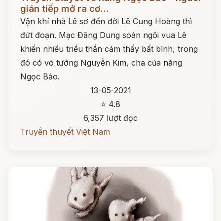
gián tiếp mở ra cơ...
Vận khí nhà Lê sơ đến đời Lê Cung Hoàng thì
đứt đoạn. Mạc Đăng Dung soán ngôi vua Lê
khiến nhiều triều thần cảm thấy bất bình, trong
đó có võ tướng Nguyễn Kim, cha của nàng
Ngọc Bảo.
13-05-2021
⭐ 4.8
6,357 lượt đọc
Truyền thuyết Việt Nam