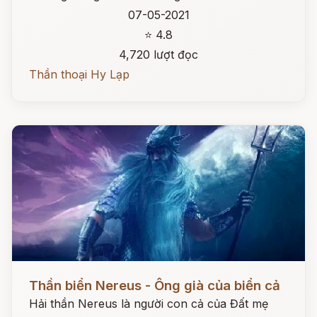
07-05-2021
⭐ 4.8
4,720 lượt đọc
Thần thoại Hy Lạp
Đọc ngay
Thần biển Nereus - Ông già của biển cả
Hải thần Nereus là người con cả của Đất mẹ