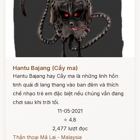
Đọc ngay
Hantu Bajang (Cầy ma)
Hantu Bajang hay Cầy ma là những linh hồn
tinh quái đi lang thang vào ban đêm và thích
chế nhạo trẻ em đặc biệt nếu chúng vẫn đang
chơi sau khi trời tối.
11-05-2021
⭐ 4.8
2,477 lượt đọc
Thần thoại Mã Lai - Malaysia