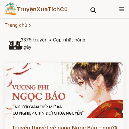
TruyệnXưaTíchCũ
Trang chủ
>
3376 truyện
•
Cập nhật hàng
🏰
ngày
Đọc ngay
Truyền thuyết về nàng Ngọc Bảo - người