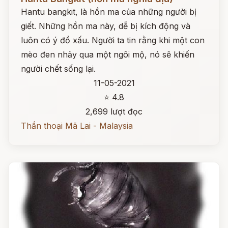
Hantu bangkit, là hồn ma của những người bị
giết. Những hồn ma này, dễ bị kích động và
luôn có ý đồ xấu. Người ta tin rằng khi một con
mèo đen nhảy qua một ngôi mộ, nó sẽ khiến
người chết sống lại.
11-05-2021
⭐ 4.8
2,699 lượt đọc
Thần thoại Mã Lai - Malaysia