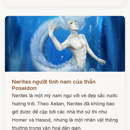
Đọc ngay
Nerites người tình nam của thần
Poseidon
Nerites là một mỹ nam ngư với vẻ đẹp sắc nước
hương trời. Theo Aelian, Nerites đã không bao
giờ được đề cập bởi các nhà thơ sử thi như
Homer và Hesiod, nhưng là một nhân vật thông
thường trong văn hoá dân gian.