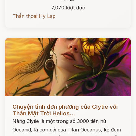
7,070 lượt đọc
Thần thoại Hy Lạp
Đọc ngay
Chuyện tình đơn phương của Clytie với
Thần Mặt Trời Helios...
Nàng Clytie là một trong số 3000 tiên nữ
Oceanid, là con gái của Titan Oceanus, kẻ đem