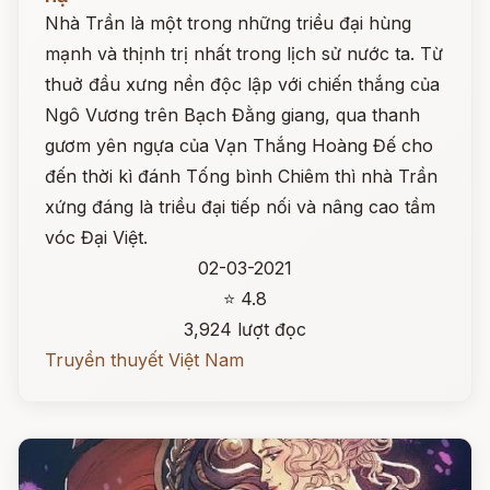
Nhà Trần là một trong những triều đại hùng
mạnh và thịnh trị nhất trong lịch sử nước ta. Từ
thuở đầu xưng nền độc lập với chiến thắng của
Ngô Vương trên Bạch Đằng giang, qua thanh
gươm yên ngựa của Vạn Thắng Hoàng Đế cho
đến thời kì đánh Tống bình Chiêm thì nhà Trần
xứng đáng là triều đại tiếp nối và nâng cao tầm
vóc Đại Việt.
02-03-2021
⭐ 4.8
3,924 lượt đọc
Truyền thuyết Việt Nam