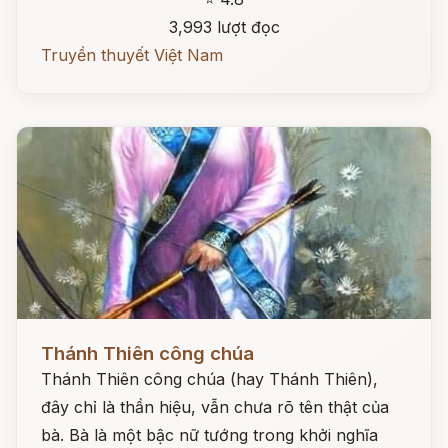
3,993 lượt đọc
Truyền thuyết Việt Nam
Đọc ngay
Thánh Thiên công chúa
Thánh Thiên công chúa (hay Thánh Thiên),
đây chỉ là thần hiệu, vẫn chưa rõ tên thật của
bà. Bà là một bậc nữ tướng trong khởi nghĩa